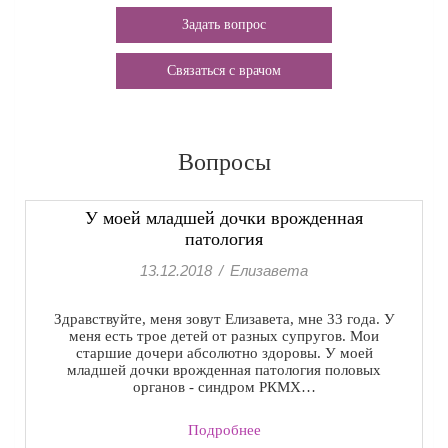
Задать вопрос
Связаться с врачом
Вопросы
У моей младшей дочки врожденная
патология
13.12.2018
/
Елизавета
Здравствуйте, меня зовут Елизавета, мне 33 года. У
меня есть трое детей от разных супругов. Мои
старшие дочери абсолютно здоровы. У моей
младшей дочки врожденная патология половых
органов - синдром РКМХ…
Подробнее