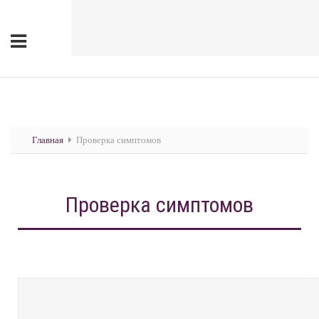
Главная
Проверка симптомов
Проверка симптомов