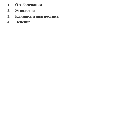
О заболевании
Этиология
Клиника и диагностика
Лечение