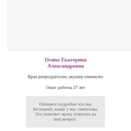
Осина Екатерина
Александровна
Врач репродуктолог, акушер-гинеколог
Опыт работы 27 лет
Опишите подробно что вас
беспокоит, какие у вас симптомы.
Это поможет врачу ответить на
ваш вопрос.