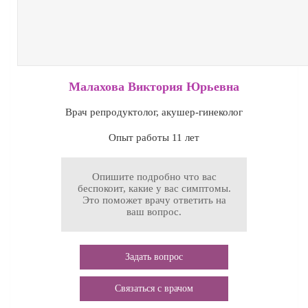
Малахова Виктория Юрьевна
Врач репродуктолог, акушер-гинеколог
Опыт работы 11 лет
Опишите подробно что вас
беспокоит, какие у вас симптомы.
Это поможет врачу ответить на
ваш вопрос.
Задать вопрос
Связаться с врачом