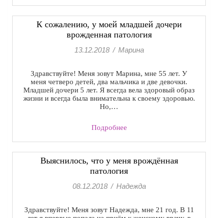
К сожалению, у моей младшей дочери
врожденная патология
13.12.2018
/
Марина
Здравствуйте! Меня зовут Марина, мне 55 лет. У
меня четверо детей, два мальчика и две девочки.
Младшей дочери 5 лет. Я всегда вела здоровый образ
жизни и всегда была внимательна к своему здоровью.
Но,…
Подробнее
Выяснилось, что у меня врождённая
патология
08.12.2018
/
Надежда
Здравствуйте! Меня зовут Надежда, мне 21 год. В 11