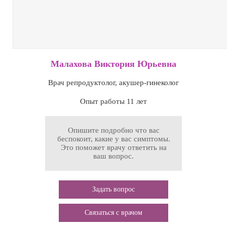
Малахова Виктория Юрьевна
Врач репродуктолог, акушер-гинеколог
Опыт работы 11 лет
Опишите подробно что вас
беспокоит, какие у вас симптомы.
Это поможет врачу ответить на
ваш вопрос.
Задать вопрос
Связаться с врачом