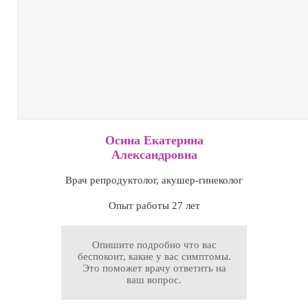
Осина Екатерина
Александровна
Врач репродуктолог, акушер-гинеколог
Опыт работы 27 лет
Опишите подробно что вас
беспокоит, какие у вас симптомы.
Это поможет врачу ответить на
ваш вопрос.