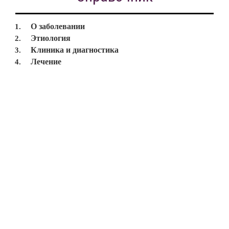
О заболевании
Этиология
Клиника и диагностика
Лечение