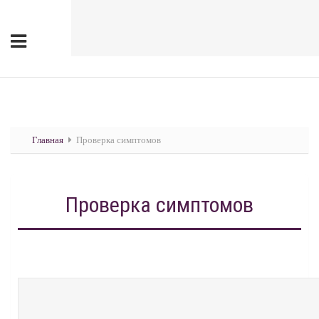
Главная
Проверка симптомов
Проверка симптомов