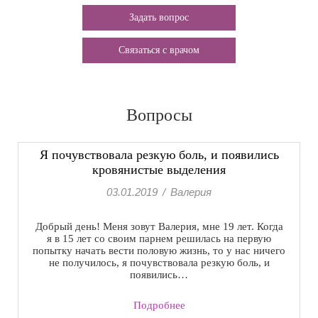
Задать вопрос
Связаться с врачом
Вопросы
Я почувствовала резкую боль, и появились
кровянистые выделения
03.01.2019
/
Валерия
Добрый день! Меня зовут Валерия, мне 19 лет. Когда
я в 15 лет со своим парнем решилась на первую
попытку начать вести половую жизнь, то у нас ничего
не получилось, я почувствовала резкую боль, и
появились…
Подробнее